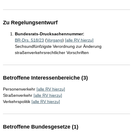
Zu Regelungsentwurf
Bundesrats-Drucksachennummer:
BR-Drs. 518/23
(
Vorgang
)
[alle RV hierzu]
Sechsundfünfzigste Verordnung zur Änderung
straßenverkehrsrechtlicher Vorschriften
Betroffene Interessenbereiche (3)
Personenverkehr
[alle RV hierzu]
Straßenverkehr
[alle RV hierzu]
Verkehrspolitik
[alle RV hierzu]
Betroffene Bundesgesetze (1)