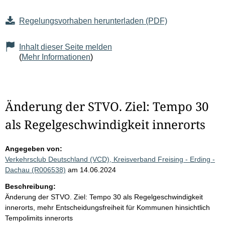
Regelungsvorhaben herunterladen (PDF)
Inhalt dieser Seite melden
(
Mehr Informationen
)
Änderung der STVO. Ziel: Tempo 30
als Regelgeschwindigkeit innerorts
Angegeben von:
Verkehrsclub Deutschland (VCD), Kreisverband Freising - Erding -
Dachau (R006538)
am 14.06.2024
Beschreibung:
Änderung der STVO. Ziel: Tempo 30 als Regelgeschwindigkeit
innerorts, mehr Entscheidungsfreiheit für Kommunen hinsichtlich
Tempolimits innerorts