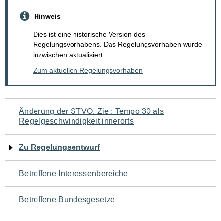
Hinweis
Dies ist eine historische Version des
Regelungsvorhabens. Das Regelungsvorhaben wurde
inzwischen aktualisiert.
Zum aktuellen Regelungsvorhaben
Navigation
Änderung der STVO. Ziel: Tempo 30 als
Regelgeschwindigkeit innerorts
für
den
Zu Regelungsentwurf
Seiteninhalt
Betroffene Interessenbereiche
Betroffene Bundesgesetze