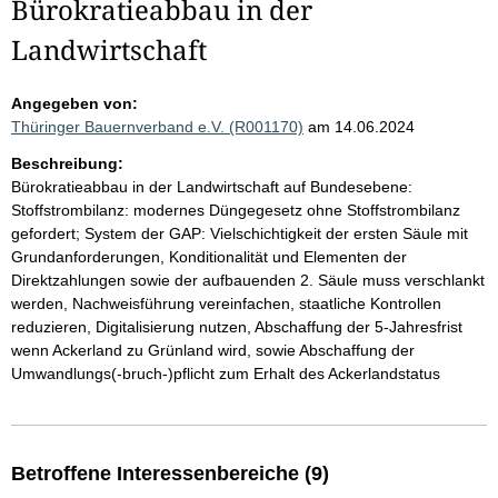
Bürokratieabbau in der
Landwirtschaft
Angegeben von:
Thüringer Bauernverband e.V. (R001170)
am 14.06.2024
Beschreibung:
Bürokratieabbau in der Landwirtschaft auf Bundesebene:
Stoffstrombilanz: modernes Düngegesetz ohne Stoffstrombilanz
gefordert; System der GAP: Vielschichtigkeit der ersten Säule mit
Grundanforderungen, Konditionalität und Elementen der
Direktzahlungen sowie der aufbauenden 2. Säule muss verschlankt
werden, Nachweisführung vereinfachen, staatliche Kontrollen
reduzieren, Digitalisierung nutzen, Abschaffung der 5-Jahresfrist
wenn Ackerland zu Grünland wird, sowie Abschaffung der
Umwandlungs(-bruch-)pflicht zum Erhalt des Ackerlandstatus
Betroffene Interessenbereiche (9)