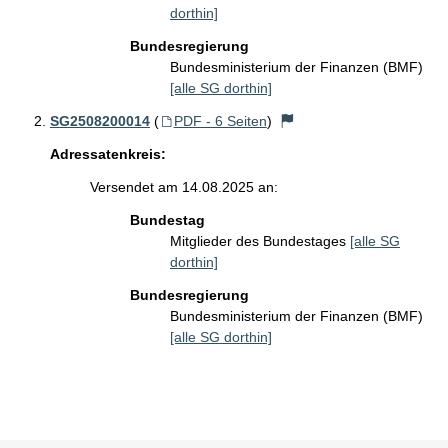
dorthin]
Bundesregierung
Bundesministerium der Finanzen (BMF)
[alle SG dorthin]
SG2508200014
(
PDF - 6 Seiten
)
Adressatenkreis:
Versendet am 14.08.2025 an:
Bundestag
Mitglieder des Bundestages
[alle SG
dorthin]
Bundesregierung
Bundesministerium der Finanzen (BMF)
[alle SG dorthin]