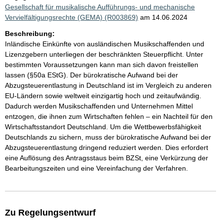
Gesellschaft für musikalische Aufführungs- und mechanische
Vervielfältigungsrechte (GEMA) (R003869)
am 14.06.2024
Beschreibung:
Inländische Einkünfte von ausländischen Musikschaffenden und
Lizenzgebern unterliegen der beschränkten Steuerpflicht. Unter
bestimmten Voraussetzungen kann man sich davon freistellen
lassen (§50a EStG). Der bürokratische Aufwand bei der
Abzugsteuerentlastung in Deutschland ist im Vergleich zu anderen
EU-Ländern sowie weltweit einzigartig hoch und zeitaufwändig.
Dadurch werden Musikschaffenden und Unternehmen Mittel
entzogen, die ihnen zum Wirtschaften fehlen – ein Nachteil für den
Wirtschaftsstandort Deutschland. Um die Wettbewerbsfähigkeit
Deutschlands zu sichern, muss der bürokratische Aufwand bei der
Abzugsteuerentlastung dringend reduziert werden. Dies erfordert
eine Auflösung des Antragsstaus beim BZSt, eine Verkürzung der
Bearbeitungszeiten und eine Vereinfachung der Verfahren.
Zu Regelungsentwurf