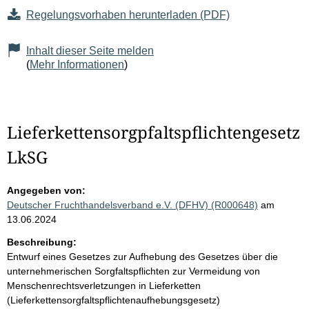
Regelungsvorhaben herunterladen (PDF)
Inhalt dieser Seite melden
(
Mehr Informationen
)
Lieferkettensorgpfaltspflichtengesetz
LkSG
Angegeben von:
Deutscher Fruchthandelsverband e.V. (DFHV) (R000648)
am
13.06.2024
Beschreibung:
Entwurf eines Gesetzes zur Aufhebung des Gesetzes über die
unternehmerischen Sorgfaltspflichten zur Vermeidung von
Menschenrechtsverletzungen in Lieferketten
(Lieferkettensorgfaltspflichtenaufhebungsgesetz)