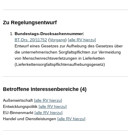
Zu Regelungsentwurf
Bundestags-Drucksachennummer:
BT-Drs. 20/11752
(
Vorgang
)
[alle RV hierzu]
Entwurf eines Gesetzes zur Aufhebung des Gesetzes über
die unternehmerischen Sorgfaltspflichten zur Vermeidung
von Menschenrechtsverletzungen in Lieferketten
(Lieferkettensorgfaltspflichtenaufhebungsgesetz)
Betroffene Interessenbereiche (4)
Außenwirtschaft
[alle RV hierzu]
Entwicklungspolitik
[alle RV hierzu]
EU-Binnenmarkt
[alle RV hierzu]
Handel und Dienstleistungen
[alle RV hierzu]