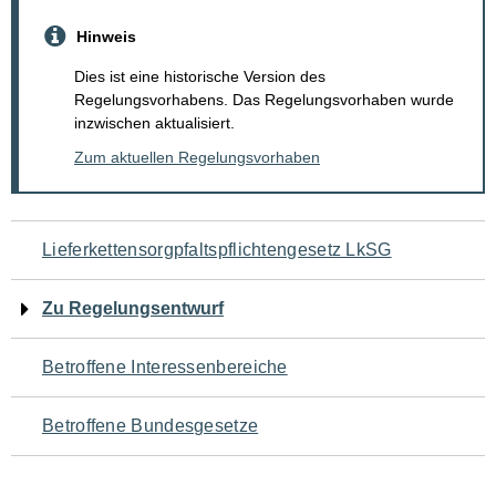
Hinweis
Dies ist eine historische Version des
Regelungsvorhabens. Das Regelungsvorhaben wurde
inzwischen aktualisiert.
Zum aktuellen Regelungsvorhaben
Navigation
Lieferkettensorgpfaltspflichtengesetz LkSG
für
Zu Regelungsentwurf
den
Betroffene Interessenbereiche
Seiteninhalt
Betroffene Bundesgesetze