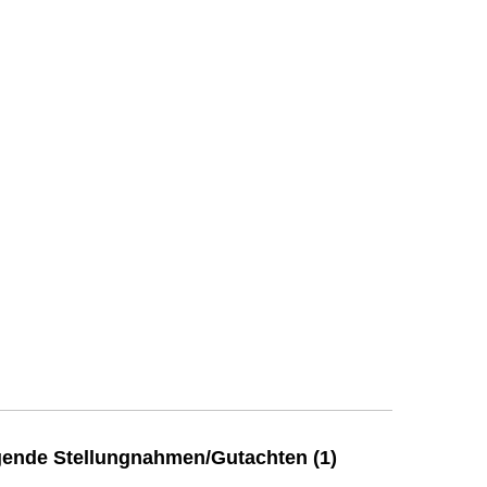
ende Stellungnahmen/Gutachten (1)