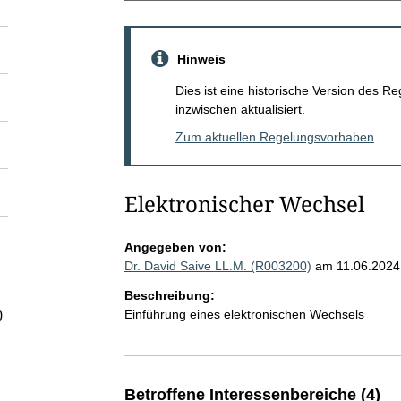
Hinweis
Dies ist eine historische Version des
inzwischen aktualisiert.
Zum aktuellen Regelungsvorhaben
Elektronischer Wechsel
Angegeben von:
Dr. David Saive LL.M. (R003200)
am 11.06.2024
Beschreibung:
Einführung eines elektronischen Wechsels
)
Betroffene Interessenbereiche (4)