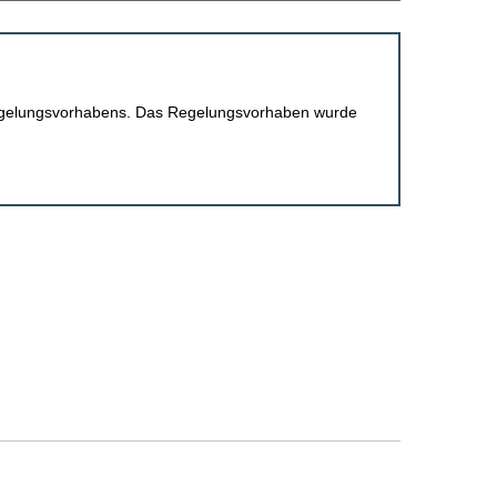
 Regelungsvorhabens. Das Regelungsvorhaben wurde