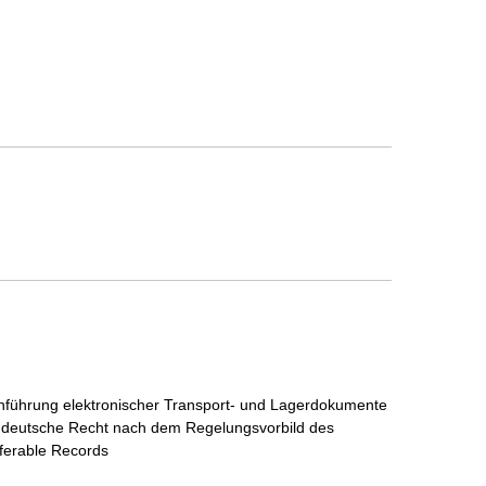
inführung elektronischer Transport- und Lagerdokumente
s deutsche Recht nach dem Regelungsvorbild des
ferable Records