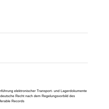
inführung elektronischer Transport- und Lagerdokumente
s deutsche Recht nach dem Regelungsvorbild des
ferable Records