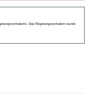
 Regelungsvorhabens. Das Regelungsvorhaben wurde