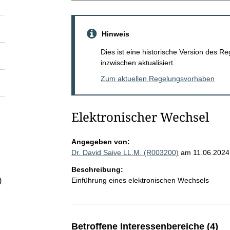
Hinweis
Dies ist eine historische Version des
inzwischen aktualisiert.
Zum aktuellen Regelungsvorhaben
Elektronischer Wechsel
Angegeben von:
Dr. David Saive LL.M. (R003200)
am 11.06.2024
Beschreibung:
Einführung eines elektronischen Wechsels
)
Betroffene Interessenbereiche (4)