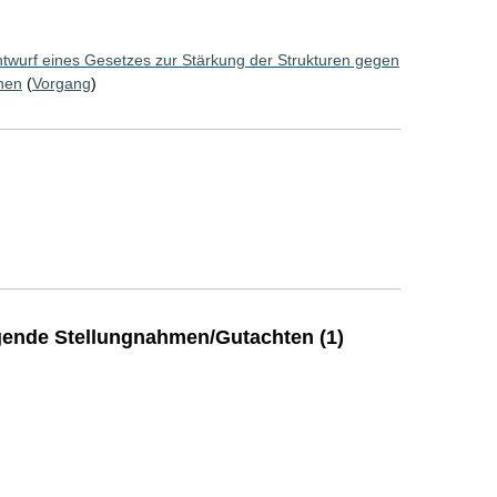
twurf eines Gesetzes zur Stärkung der Strukturen gegen
hen
(
Vorgang
)
ende Stellungnahmen/Gutachten (1)