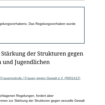
 Regelungsvorhabens. Das Regelungsvorhaben wurde
 Stärkung der Strukturen gegen
n und Jugendlichen
 Frauennotrufe / Frauen gegen Gewalt e.V. (R001412)
schlagenen Regelungen, fordert aber
en zur Stärkung der Strukturen gegen sexuelle Gewalt