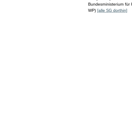
Bundesministerium für
WP)
[alle SG dorthin]