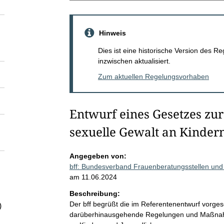
Hinweis
Dies ist eine historische Version des
inzwischen aktualisiert.
Zum aktuellen Regelungsvorhaben
Entwurf eines Gesetzes zur
sexuelle Gewalt an Kinder
Angegeben von:
bff: Bundesverband Frauenberatungsstellen und
am 11.06.2024
Beschreibung:
Der bff begrüßt die im Referentenentwurf vorge
)
darüberhinausgehende Regelungen und Maßnahm