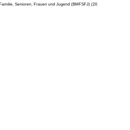
 Familie, Senioren, Frauen und Jugend (BMFSFJ) (20.