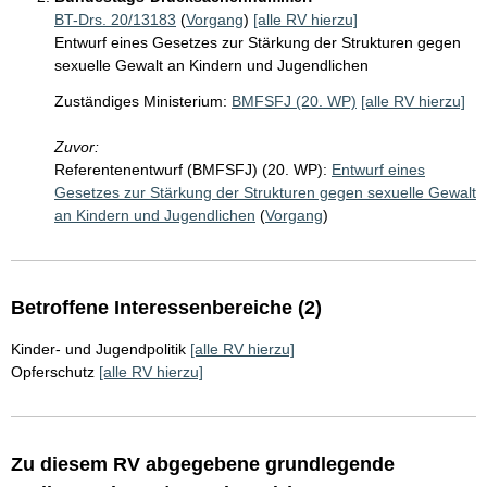
BT-Drs. 20/13183
(
Vorgang
)
[alle RV hierzu]
Entwurf eines Gesetzes zur Stärkung der Strukturen gegen
sexuelle Gewalt an Kindern und Jugendlichen
Zuständiges Ministerium:
BMFSFJ (20. WP)
[alle RV hierzu]
Zuvor:
Referentenentwurf (BMFSFJ) (20. WP):
Entwurf eines
Gesetzes zur Stärkung der Strukturen gegen sexuelle Gewalt
an Kindern und Jugendlichen
(
Vorgang
)
Betroffene Interessenbereiche (2)
Kinder- und Jugendpolitik
[alle RV hierzu]
Opferschutz
[alle RV hierzu]
Zu diesem RV abgegebene grundlegende