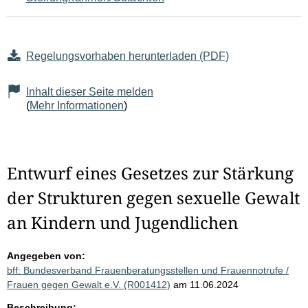
Regelungsvorhaben herunterladen (PDF)
Inhalt dieser Seite melden
(
Mehr Informationen
)
Entwurf eines Gesetzes zur Stärkung
der Strukturen gegen sexuelle Gewalt
an Kindern und Jugendlichen
Angegeben von:
bff: Bundesverband Frauenberatungsstellen und Frauennotrufe /
Frauen gegen Gewalt e.V. (R001412)
am 11.06.2024
Beschreibung: