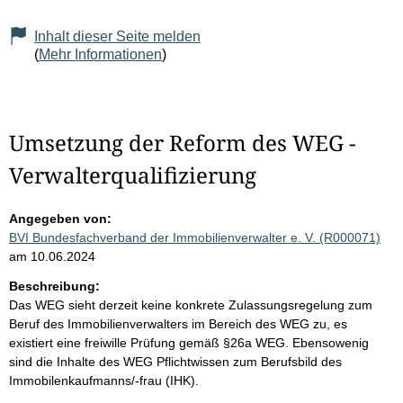
Inhalt dieser Seite melden
(
Mehr Informationen
)
Umsetzung der Reform des WEG -
Verwalterqualifizierung
Angegeben von:
BVI Bundesfachverband der Immobilienverwalter e. V. (R000071)
am 10.06.2024
Beschreibung:
Das WEG sieht derzeit keine konkrete Zulassungsregelung zum
Beruf des Immobilienverwalters im Bereich des WEG zu, es
existiert eine freiwille Prüfung gemäß §26a WEG. Ebensowenig
sind die Inhalte des WEG Pflichtwissen zum Berufsbild des
Immobilenkaufmanns/-frau (IHK).