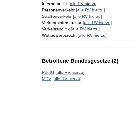
Internetpolitik
[alle RV hierzu]
Personenverkehr
[alle RV hierzu]
Straßenverkehr
[alle RV hierzu]
Verkehrsinfrastruktur
[alle RV hierzu]
Verkehrspolitik
[alle RV hierzu]
Wettbewerbsrecht
[alle RV hierzu]
Betroffene Bundesgesetze (2)
PBefG
[alle RV hierzu]
MDV
[alle RV hierzu]