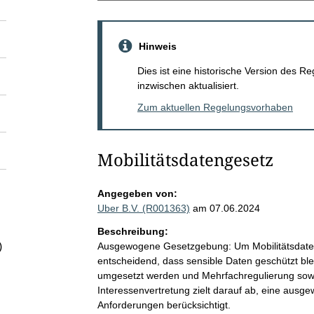
Hinweis
Dies ist eine historische Version des
inzwischen aktualisiert.
Zum aktuellen Regelungsvorhaben
Mobilitätsdatengesetz
Angegeben von:
Uber B.V. (R001363)
am 07.06.2024
Beschreibung:
Ausgewogene Gesetzgebung: Um Mobilitätsdaten 
)
entscheidend, dass sensible Daten geschützt ble
umgesetzt werden und Mehrfachregulierung sowi
Interessenvertretung zielt darauf ab, eine aus
Anforderungen berücksichtigt.