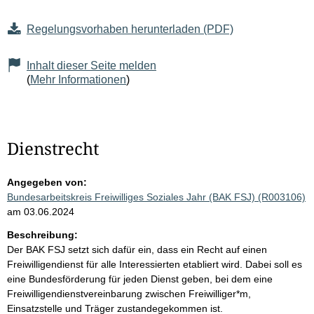
Regelungsvorhaben herunterladen (PDF)
Inhalt dieser Seite melden
(
Mehr Informationen
)
Dienstrecht
Angegeben von:
Bundesarbeitskreis Freiwilliges Soziales Jahr (BAK FSJ) (R003106)
am 03.06.2024
Beschreibung:
Der BAK FSJ setzt sich dafür ein, dass ein Recht auf einen
Freiwilligendienst für alle Interessierten etabliert wird. Dabei soll es
eine Bundesförderung für jeden Dienst geben, bei dem eine
Freiwilligendienstvereinbarung zwischen Freiwilliger*m,
Einsatzstelle und Träger zustandegekommen ist.