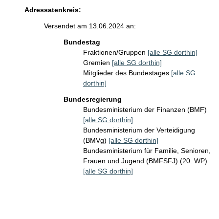
Adressatenkreis:
Versendet am 13.06.2024 an:
Bundestag
Fraktionen/Gruppen
[alle SG dorthin]
Gremien
[alle SG dorthin]
Mitglieder des Bundestages
[alle SG
dorthin]
Bundesregierung
Bundesministerium der Finanzen (BMF)
[alle SG dorthin]
Bundesministerium der Verteidigung
(BMVg)
[alle SG dorthin]
Bundesministerium für Familie, Senioren,
Frauen und Jugend (BMFSFJ) (20. WP)
[alle SG dorthin]