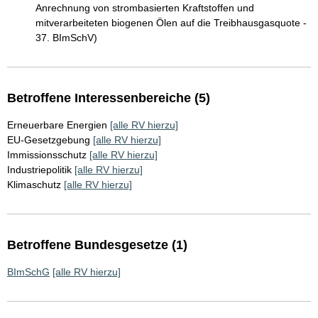
Anrechnung von strombasierten Kraftstoffen und
mitverarbeiteten biogenen Ölen auf die Treibhausgasquote -
37. BImSchV)
Betroffene Interessenbereiche (5)
Erneuerbare Energien
[alle RV hierzu]
EU-Gesetzgebung
[alle RV hierzu]
Immissionsschutz
[alle RV hierzu]
Industriepolitik
[alle RV hierzu]
Klimaschutz
[alle RV hierzu]
Betroffene Bundesgesetze (1)
BImSchG
[alle RV hierzu]