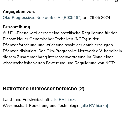
Angegeben von:
Öko-Progressives Netzwerk e.V. (R005467)
am 28.05.2024
Beschreibung:
Auf EU-Ebene wird derzeit eine spezifische Regulierung für den
Einsatz Neuer Genomischer Techniken (NGTs) in der
Pflanzenforschung und -züchtung sowie der damit erzeugten
Pflanzen diskutiert. Das Öko-Progressive Netzwerk e.V. betreibt in
diesem Zusammenhang Interessenvertretung im Sinne einer
wissenschaftsbasierten Bewertung und Regulierung von NGTs.
Betroffene Interessenbereiche (2)
Land- und Forstwirtschaft
[alle RV hierzu]
Wissenschaft, Forschung und Technologie
[alle RV hierzu]