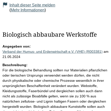
Inhalt dieser Seite melden
(
Mehr Informationen
)
Biologisch abbaubare Werkstoffe
Angegeben von:
Verband der Humus- und Erdenwirtschaft e.V. (VHE) (R003381)
am
21.05.2024
Beschreibung:
Für die biologische Behandlung sollten nur Materialien pflanzlichen
oder tierischen Ursprungs verwendet werden dürfen, die nicht
durch physikalische oder chemische Prozesse wesentlich in ihrer
ursprünglichen Beschaffenheit verändert wurden. Webstoffe,
Kleidungsstoffe, Faserbündel und dergleichen sollen auch dann
nicht als zulässige Bioabfälle gelten, wenn sie zu 100 % aus
natürlichen zellulose- und Lignin haltigen Fasern oder dergleichen
hergestellt wurden. Biologisch abbaubare Kunststoffe sollen auch