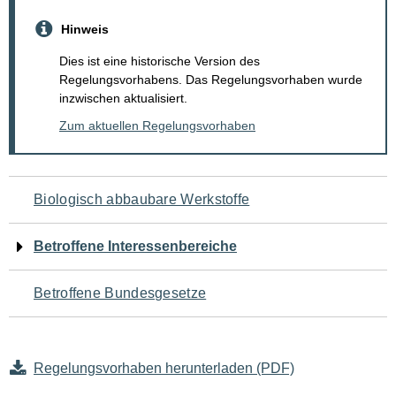
Hinweis
Dies ist eine historische Version des
Regelungsvorhabens. Das Regelungsvorhaben wurde
inzwischen aktualisiert.
Zum aktuellen Regelungsvorhaben
Navigation
Biologisch abbaubare Werkstoffe
für
Betroffene Interessenbereiche
den
Betroffene Bundesgesetze
Seiteninhalt
Regelungsvorhaben herunterladen (PDF)