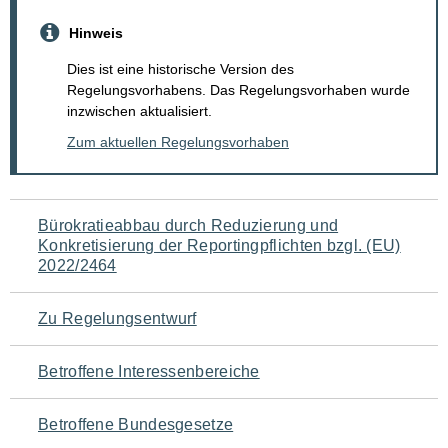
Hinweis
Dies ist eine historische Version des
Regelungsvorhabens. Das Regelungsvorhaben wurde
inzwischen aktualisiert.
Zum aktuellen Regelungsvorhaben
Navigation
Bürokratieabbau durch Reduzierung und
Konkretisierung der Reportingpflichten bzgl. (EU)
für
2022/2464
den
Zu Regelungsentwurf
Seiteninhalt
Betroffene Interessenbereiche
Betroffene Bundesgesetze