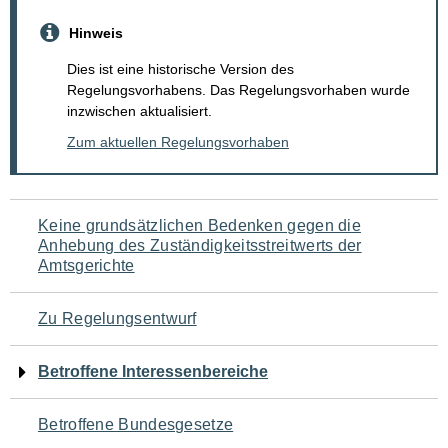
Hinweis
Dies ist eine historische Version des
Regelungsvorhabens. Das Regelungsvorhaben wurde
inzwischen aktualisiert.
Zum aktuellen Regelungsvorhaben
Navigation
Keine grundsätzlichen Bedenken gegen die
Anhebung des Zuständigkeitsstreitwerts der
für
Amtsgerichte
den
Zu Regelungsentwurf
Seiteninhalt
Betroffene Interessenbereiche
Betroffene Bundesgesetze