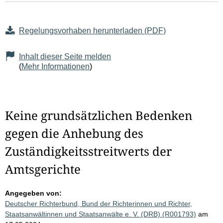
Regelungsvorhaben herunterladen (PDF)
Inhalt dieser Seite melden
(
Mehr Informationen
)
Keine grundsätzlichen Bedenken
gegen die Anhebung des
Zuständigkeitsstreitwerts der
Amtsgerichte
Angegeben von:
Deutscher Richterbund, Bund der Richterinnen und Richter,
Staatsanwältinnen und Staatsanwälte e. V. (DRB) (R001793)
am