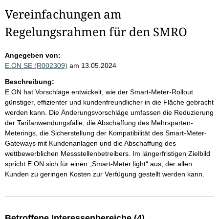
Vereinfachungen am
Regelungsrahmen für den SMRO
Angegeben von:
E.ON SE (R002309)
am 13.05.2024
Beschreibung:
E.ON hat Vorschläge entwickelt, wie der Smart-Meter-Rollout
günstiger, effizienter und kundenfreundlicher in die Fläche gebracht
werden kann. Die Änderungsvorschläge umfassen die Reduzierung
der Tarifanwendungsfälle, die Abschaffung des Mehrsparten-
Meterings, die Sicherstellung der Kompatibilität des Smart-Meter-
Gateways mit Kundenanlagen und die Abschaffung des
wettbewerblichen Messstellenbetreibers. Im längerfristigen Zielbild
spricht E.ON sich für einen „Smart-Meter light“ aus, der allen
Kunden zu geringen Kosten zur Verfügung gestellt werden kann.
Betroffene Interessenbereiche (4)