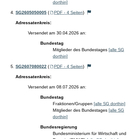
dorthin]
SG2605050005
(
PDF - 4 Seiten
)
Adressatenkreis:
Versendet am 30.04.2026 an:
Bundestag
Mitglieder des Bundestages
[alle SG
dorthin]
SG2607080022
(
PDF - 4 Seiten
)
Adressatenkreis:
Versendet am 08.07.2026 an:
Bundestag
Fraktionen/Gruppen
[alle SG dorthin]
Mitglieder des Bundestages
[alle SG
dorthin]
Bundesregierung
Bundesministerium für Wirtschaft und