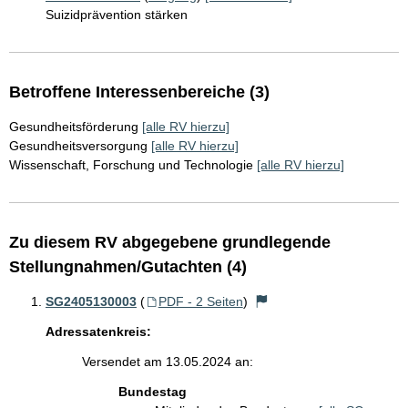
Suizidprävention stärken
Betroffene Interessenbereiche (3)
Gesundheitsförderung
[alle RV hierzu]
Gesundheitsversorgung
[alle RV hierzu]
Wissenschaft, Forschung und Technologie
[alle RV hierzu]
Zu diesem RV abgegebene grundlegende
Stellungnahmen/Gutachten (4)
SG2405130003
(
PDF - 2 Seiten
)
Adressatenkreis:
Versendet am 13.05.2024 an:
Bundestag