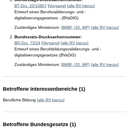
BT-Drs. 20/10857
(
Vorgang
)
[alle RV hierzu]
Entwurf eines Berufsvalidierungs- und -
digitalisierungsgesetzes - (BVaDiG)
Zuständiges Ministerium:
BMBF (20. WP)
[alle RV hierzu]
Bundesrats-Drucksachennummer:
BR-Drs. 73/24
(
Vorgang
)
[alle RV hierzu]
Entwurf eines Berufsbildungsvalidierungs- und -
digitalisierungsgesetzes (BVaDiG)
Zuständiges Ministerium:
BMBF (20. WP)
[alle RV hierzu]
Betroffene Interessenbereiche (1)
Berufliche Bildung
[alle RV hierzu]
Betroffene Bundesgesetze (1)