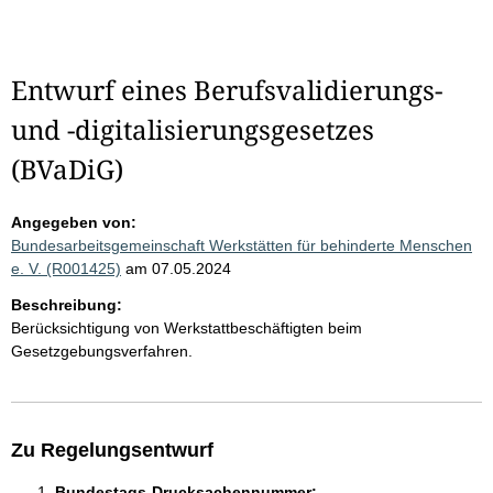
Entwurf eines Berufsvalidierungs-
und -digitalisierungsgesetzes
(BVaDiG)
Angegeben von:
Bundesarbeitsgemeinschaft Werkstätten für behinderte Menschen
e. V. (R001425)
am 07.05.2024
Beschreibung:
Berücksichtigung von Werkstattbeschäftigten beim
Gesetzgebungsverfahren.
Zu Regelungsentwurf
Bundestags-Drucksachennummer: