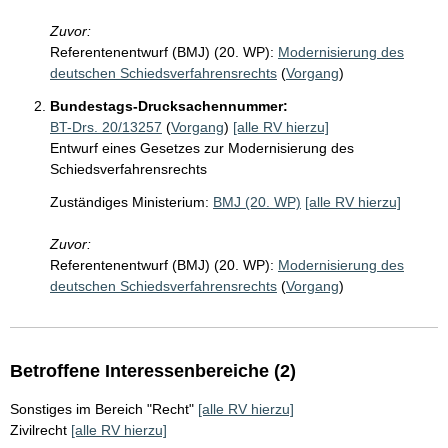
Zuvor:
Referentenentwurf (BMJ) (20. WP):
Modernisierung des
deutschen Schiedsverfahrensrechts
(
Vorgang
)
Bundestags-Drucksachennummer:
BT-Drs. 20/13257
(
Vorgang
)
[alle RV hierzu]
Entwurf eines Gesetzes zur Modernisierung des
Schiedsverfahrensrechts
Zuständiges Ministerium:
BMJ (20. WP)
[alle RV hierzu]
Zuvor:
Referentenentwurf (BMJ) (20. WP):
Modernisierung des
deutschen Schiedsverfahrensrechts
(
Vorgang
)
Betroffene Interessenbereiche (2)
Sonstiges im Bereich "Recht"
[alle RV hierzu]
Zivilrecht
[alle RV hierzu]