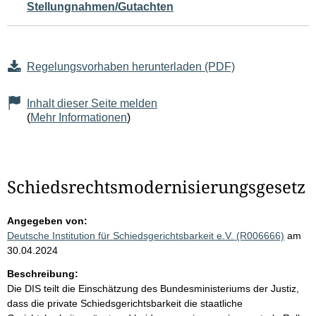
Stellungnahmen/Gutachten
Regelungsvorhaben herunterladen (PDF)
Inhalt dieser Seite melden
(
Mehr Informationen
)
Schiedsrechtsmodernisierungsgesetz
Angegeben von:
Deutsche Institution für Schiedsgerichtsbarkeit e.V. (R006666)
am
30.04.2024
Beschreibung:
Die DIS teilt die Einschätzung des Bundesministeriums der Justiz,
dass die private Schiedsgerichtsbarkeit die staatliche