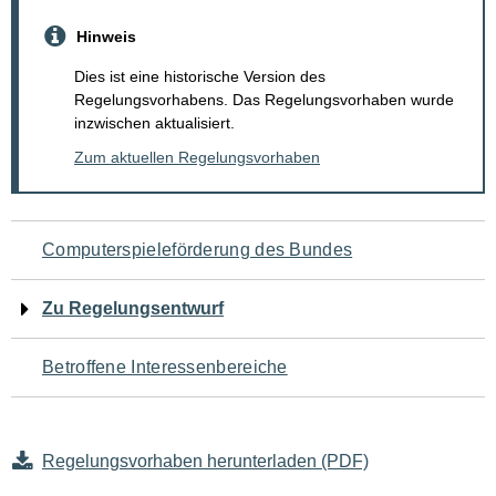
Hinweis
Dies ist eine historische Version des
Regelungsvorhabens. Das Regelungsvorhaben wurde
inzwischen aktualisiert.
Zum aktuellen Regelungsvorhaben
Navigation
Computerspieleförderung des Bundes
für
Zu Regelungsentwurf
den
Betroffene Interessenbereiche
Seiteninhalt
Regelungsvorhaben herunterladen (PDF)