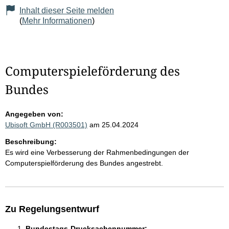
Inhalt dieser Seite melden
(
Mehr Informationen
)
Computerspieleförderung des
Bundes
Angegeben von:
Ubisoft GmbH (R003501)
am 25.04.2024
Beschreibung:
Es wird eine Verbesserung der Rahmenbedingungen der
Computerspielförderung des Bundes angestrebt.
Zu Regelungsentwurf
Bundestags-Drucksachennummer: