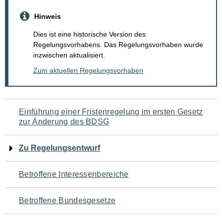
Hinweis
Dies ist eine historische Version des
Regelungsvorhabens. Das Regelungsvorhaben wurde
inzwischen aktualisiert.
Zum aktuellen Regelungsvorhaben
Navigation
Einführung einer Fristenregelung im ersten Gesetz
zur Änderung des BDSG
für
den
Zu Regelungsentwurf
Seiteninhalt
Betroffene Interessenbereiche
Betroffene Bundesgesetze