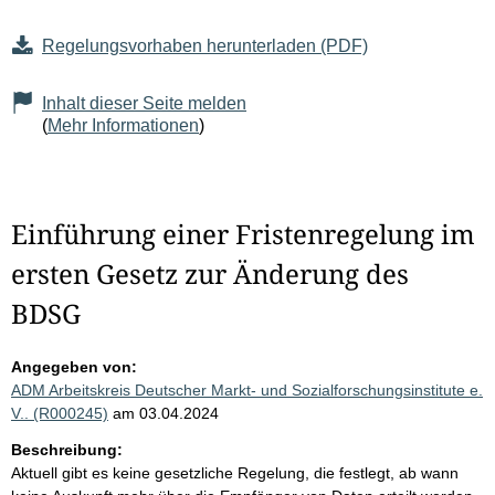
Regelungsvorhaben herunterladen (PDF)
Inhalt dieser Seite melden
(
Mehr Informationen
)
Einführung einer Fristenregelung im
ersten Gesetz zur Änderung des
BDSG
Angegeben von:
ADM Arbeitskreis Deutscher Markt- und Sozialforschungsinstitute e.
V.. (R000245)
am 03.04.2024
Beschreibung:
Aktuell gibt es keine gesetzliche Regelung, die festlegt, ab wann