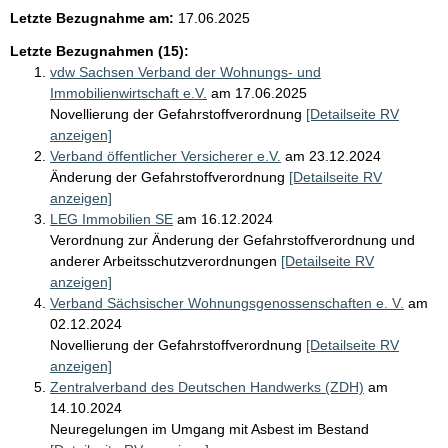
Letzte Bezugnahme am:
17.06.2025
Letzte Bezugnahmen (15):
vdw Sachsen Verband der Wohnungs- und
Immobilienwirtschaft e.V.
am 17.06.2025
Novellierung der Gefahrstoffverordnung
[Detailseite RV
anzeigen]
Verband öffentlicher Versicherer e.V.
am 23.12.2024
Änderung der Gefahrstoffverordnung
[Detailseite RV
anzeigen]
LEG Immobilien SE
am 16.12.2024
Verordnung zur Änderung der Gefahrstoffverordnung und
anderer Arbeitsschutzverordnungen
[Detailseite RV
anzeigen]
Verband Sächsischer Wohnungsgenossenschaften e. V.
am
02.12.2024
Novellierung der Gefahrstoffverordnung
[Detailseite RV
anzeigen]
Zentralverband des Deutschen Handwerks (ZDH)
am
14.10.2024
Neuregelungen im Umgang mit Asbest im Bestand